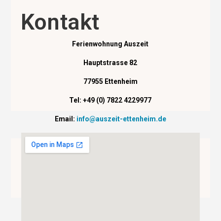
Kontakt
Ferienwohnung Auszeit
Hauptstrasse 82
77955 Ettenheim
Tel: +49 (0) 7822 4229977
Email:
info@auszeit-ettenheim.de