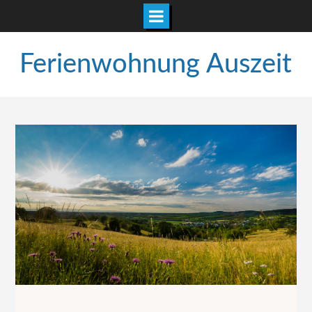
Ferienwohnung Auszeit